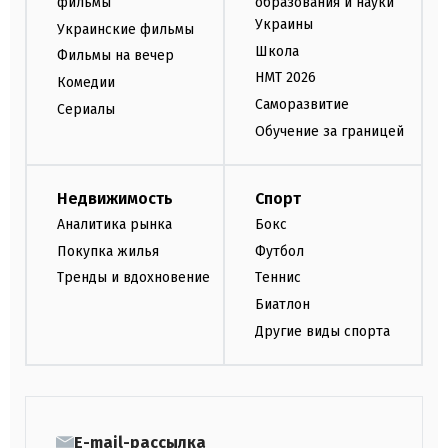
фильмы
образования и науки
Украины
Украинские фильмы
Школа
Фильмы на вечер
НМТ 2026
Комедии
Саморазвитие
Сериалы
Обучение за границей
Недвижимость
Спорт
Аналитика рынка
Бокс
Покупка жилья
Футбол
Тренды и вдохновение
Теннис
Биатлон
Другие виды спорта
E-mail-рассылка