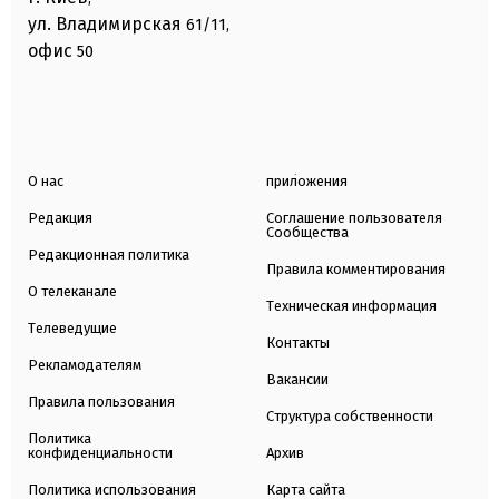
ул. Владимирская
61/11,
офис
50
О нас
приложения
Редакция
Соглашение пользователя
Сообщества
Редакционная политика
Правила комментирования
О телеканале
Техническая информация
Телеведущие
Контакты
Рекламодателям
Вакансии
Правила пользования
Структура собственности
Политика
конфиденциальности
Архив
Политика использования
Карта сайта