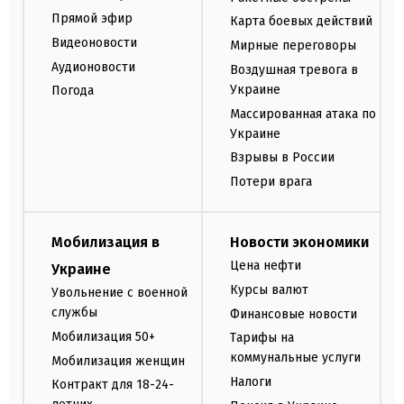
Прямой эфир
Карта боевых действий
Видеоновости
Мирные переговоры
Аудионовости
Воздушная тревога в
Украине
Погода
Массированная атака по
Украине
Взрывы в России
Потери врага
Мобилизация в
Новости экономики
Цена нефти
Украине
Курсы валют
Увольнение с военной
службы
Финансовые новости
Мобилизация 50+
Тарифы на
коммунальные услуги
Мобилизация женщин
Налоги
Контракт для 18-24-