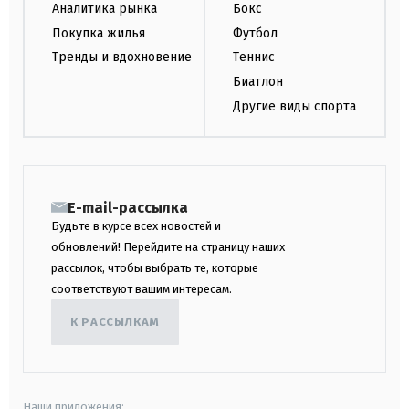
Аналитика рынка
Бокс
Покупка жилья
Футбол
Тренды и вдохновение
Теннис
Биатлон
Другие виды спорта
E-mail-рассылка
Будьте в курсе всех новостей и
обновлений! Перейдите на страницу наших
рассылок, чтобы выбрать те, которые
соответствуют вашим интересам.
К РАССЫЛКАМ
Наши приложения: