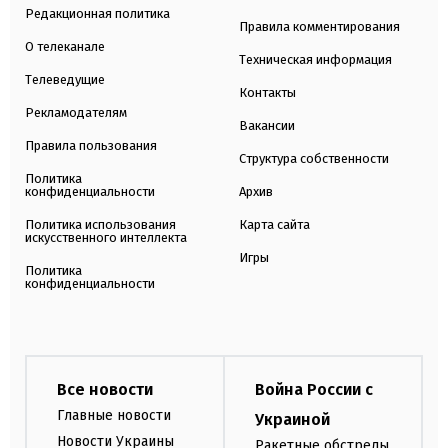
Редакционная политика
Правила комментирования
О телеканале
Техническая информация
Телеведущие
Контакты
Рекламодателям
Вакансии
Правила пользования
Структура собственности
Политика
конфиденциальности
Архив
Политика использования
Карта сайта
искусственного интеллекта
Игры
Политика
конфиденциальности
Все новости
Война России с
Главные новости
Украиной
Новости Украины
Ракетные обстрелы