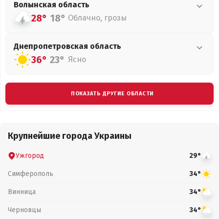
Волынская
область
28°
18°
Облачно, грозы
Днепропетровская
область
36°
23°
Ясно
ПОКАЗАТЬ ДРУГИЕ ОБЛАСТИ
Крупнейшие города Украины
Ужгород
29°
Симферополь
34°
Винница
34°
Черновцы
34°