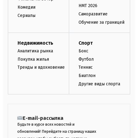
НМТ 2026
Комедии
Саморазвитие
Сериалы
Обучение за границей
Недвижимость
Спорт
Аналитика рынка
Бокс
Покупка жилья
Футбол
Тренды и вдохновение
Теннис
Биатлон
Другие виды спорта
E-mail-рассылка
Будьте в курсе всех новостей и
обновлений! Перейдите на страницу наших