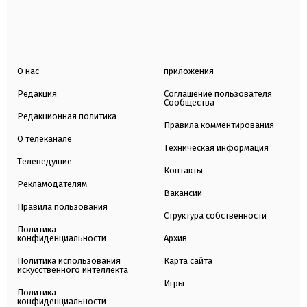
О нас
приложения
Редакция
Соглашение пользователя
Сообщества
Редакционная политика
Правила комментирования
О телеканале
Техническая информация
Телеведущие
Контакты
Рекламодателям
Вакансии
Правила пользования
Структура собственности
Политика
конфиденциальности
Архив
Политика использования
Карта сайта
искусственного интеллекта
Игры
Политика
конфиденциальности