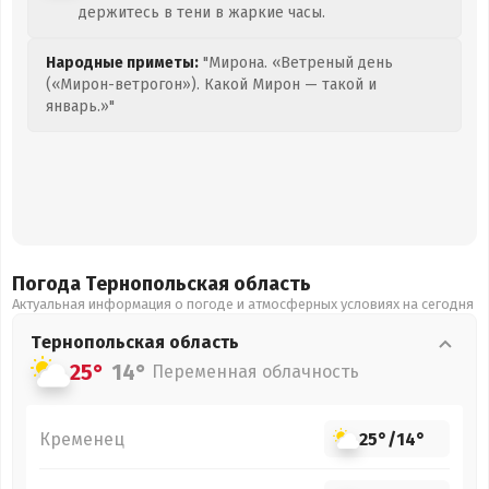
держитесь в тени в жаркие часы.
Народные приметы:
"Мирона. «Ветреный день
(«Мирон-ветрогон»). Какой Мирон — такой и
январь.»"
Погода Тернопольская
область
Актуальная информация о погоде и атмосферных условиях на сегодня
Тернопольская
область
25°
14°
Переменная облачность
Кременец
25°
/
14°