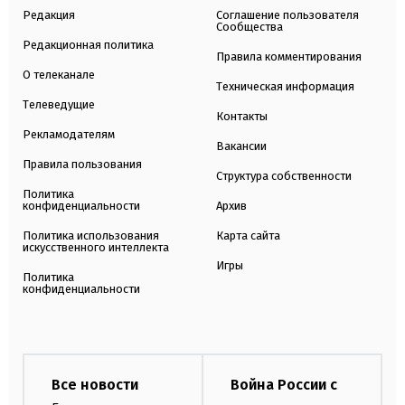
Редакция
Соглашение пользователя
Сообщества
Редакционная политика
Правила комментирования
О телеканале
Техническая информация
Телеведущие
Контакты
Рекламодателям
Вакансии
Правила пользования
Структура собственности
Политика
конфиденциальности
Архив
Политика использования
Карта сайта
искусственного интеллекта
Игры
Политика
конфиденциальности
Все новости
Война России с