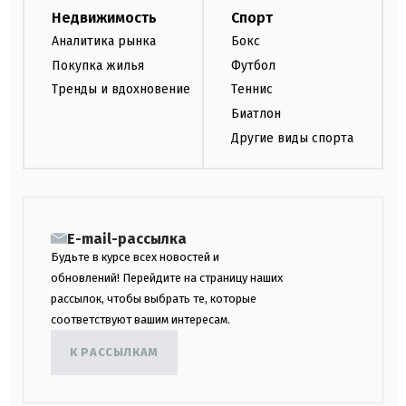
Недвижимость
Спорт
Аналитика рынка
Бокс
Покупка жилья
Футбол
Тренды и вдохновение
Теннис
Биатлон
Другие виды спорта
E-mail-рассылка
Будьте в курсе всех новостей и
обновлений! Перейдите на страницу наших
рассылок, чтобы выбрать те, которые
соответствуют вашим интересам.
К РАССЫЛКАМ