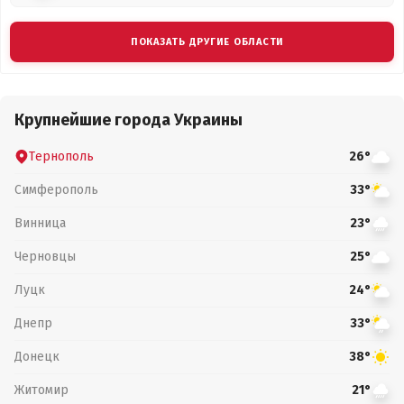
ПОКАЗАТЬ ДРУГИЕ ОБЛАСТИ
Крупнейшие города Украины
Тернополь
26°
Симферополь
33°
Винница
23°
Черновцы
25°
Луцк
24°
Днепр
33°
Донецк
38°
Житомир
21°