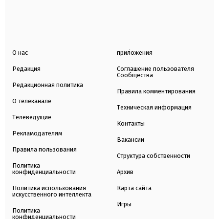
О нас
приложения
Редакция
Соглашение пользователя
Сообщества
Редакционная политика
Правила комментирования
О телеканале
Техническая информация
Телеведущие
Контакты
Рекламодателям
Вакансии
Правила пользования
Структура собственности
Политика
конфиденциальности
Архив
Политика использования
Карта сайта
искусственного интеллекта
Игры
Политика
конфиденциальности