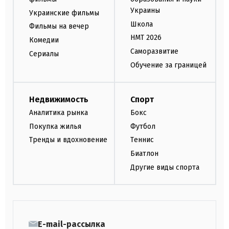
Украины
Украинские фильмы
Школа
Фильмы на вечер
НМТ 2026
Комедии
Саморазвитие
Сериалы
Обучение за границей
Недвижимость
Спорт
Аналитика рынка
Бокс
Покупка жилья
Футбол
Тренды и вдохновение
Теннис
Биатлон
Другие виды спорта
E-mail-рассылка