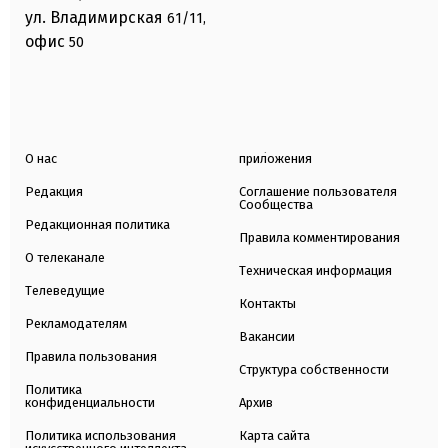
ул. Владимирская
61/11,
офис
50
О нас
приложения
Редакция
Соглашение пользователя
Сообщества
Редакционная политика
Правила комментирования
О телеканале
Техническая информация
Телеведущие
Контакты
Рекламодателям
Вакансии
Правила пользования
Структура собственности
Политика
конфиденциальности
Архив
Политика использования
Карта сайта