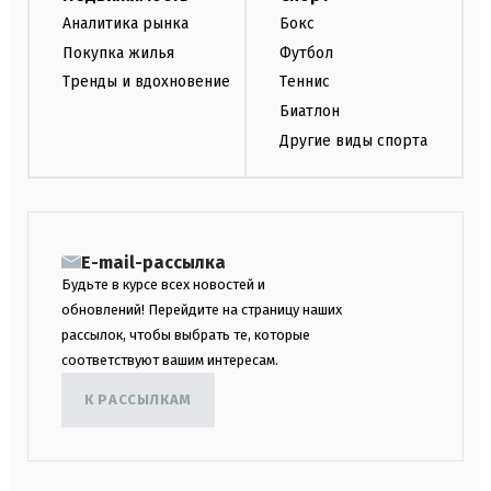
Аналитика рынка
Бокс
Покупка жилья
Футбол
Тренды и вдохновение
Теннис
Биатлон
Другие виды спорта
E-mail-рассылка
Будьте в курсе всех новостей и
обновлений! Перейдите на страницу наших
рассылок, чтобы выбрать те, которые
соответствуют вашим интересам.
К РАССЫЛКАМ