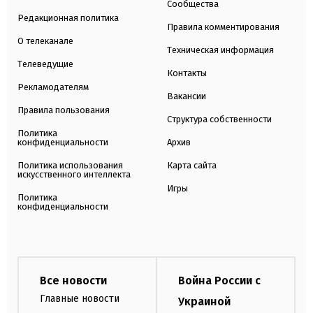
Сообщества
Редакционная политика
Правила комментирования
О телеканале
Техническая информация
Телеведущие
Контакты
Рекламодателям
Вакансии
Правила пользования
Структура собственности
Политика
конфиденциальности
Архив
Политика использования
Карта сайта
искусственного интеллекта
Игры
Политика
конфиденциальности
Все новости
Война России с
Главные новости
Украиной