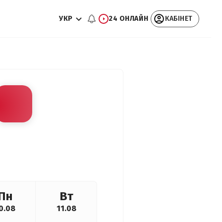
УКР
24 ОНЛАЙН
КАБІНЕТ
Пн
Вт
0.08
11.08