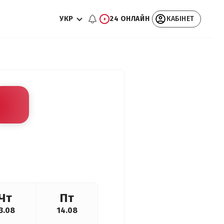
УКР
24 ОНЛАЙН
КАБІНЕТ
Чт
Пт
3.08
14.08