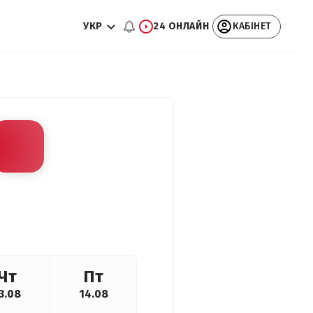
УКР
24 ОНЛАЙН
КАБІНЕТ
Чт
Пт
3.08
14.08