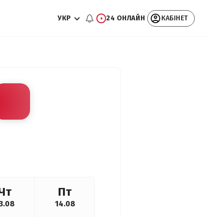
УКР
24 ОНЛАЙН
КАБІНЕТ
Чт
Пт
3.08
14.08