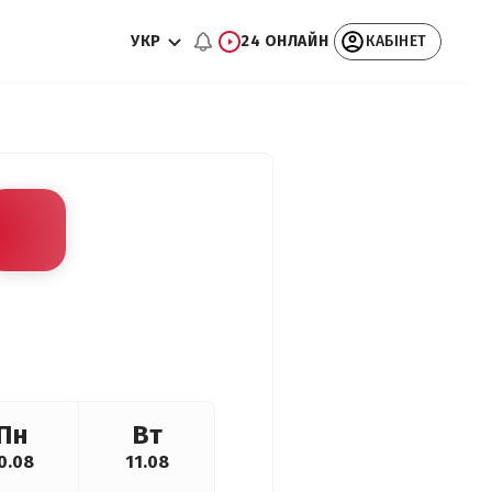
УКР
24 ОНЛАЙН
КАБІНЕТ
Пн
Вт
0.08
11.08