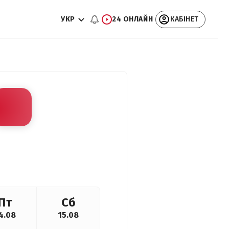
УКР
24 ОНЛАЙН
КАБІНЕТ
Пт
Сб
4.08
15.08