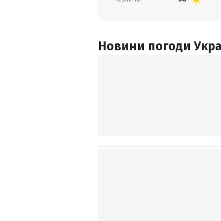
Новини погоди Украї