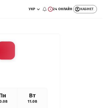
УКР
24 ОНЛАЙН
КАБІНЕТ
Пн
Вт
0.08
11.08