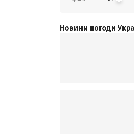
Новини погоди Украї