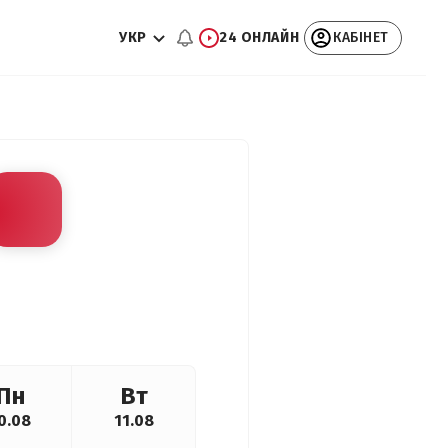
УКР
24 ОНЛАЙН
КАБІНЕТ
Пн
Вт
0.08
11.08