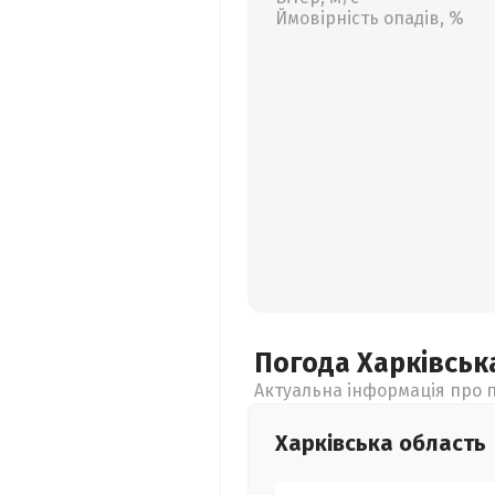
Ймовірність опадів, %
Погода Харківсь
Актуальна інформація про п
Харківська
область