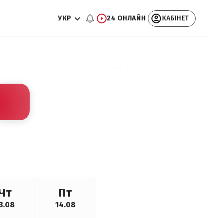
УКР
24 ОНЛАЙН
КАБІНЕТ
Чт
Пт
3.08
14.08