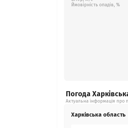
Ймовірність опадів, %
Погода Харківсь
Актуальна інформація про п
Харківська
область