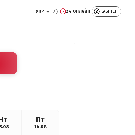
УКР
24 ОНЛАЙН
КАБІНЕТ
Чт
Пт
3.08
14.08