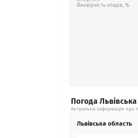
Ймовірність опадів, %
Погода Львівськ
Актуальна інформація про п
Львівська
область