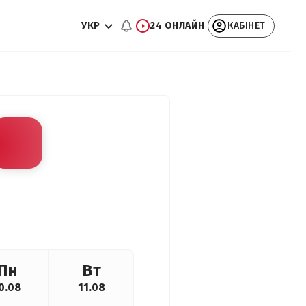
УКР
24 ОНЛАЙН
КАБІНЕТ
Пн
Вт
0.08
11.08