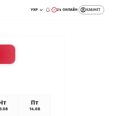
УКР
24 ОНЛАЙН
КАБІНЕТ
Чт
Пт
3.08
14.08