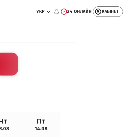
УКР
24 ОНЛАЙН
КАБІНЕТ
Чт
Пт
3.08
14.08