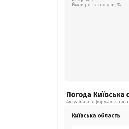
Ймовірність опадів, %
Погода Київська
Актуальна інформація про п
Київська
область