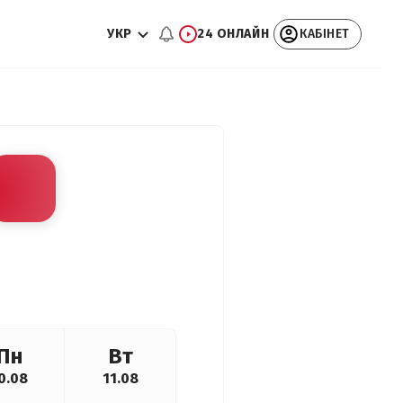
УКР
24 ОНЛАЙН
КАБІНЕТ
Пн
Вт
0.08
11.08