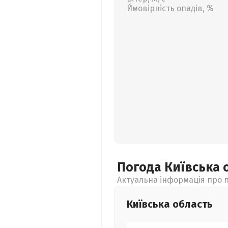
Ймовірність опадів, %
Погода Київська
Актуальна інформація про п
Київська
область