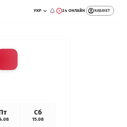
УКР
24 ОНЛАЙН
КАБІНЕТ
Пт
Сб
4.08
15.08