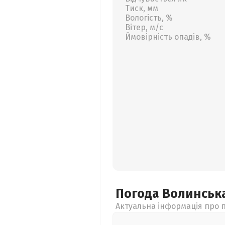
Тиск, мм
Вологість, %
Вітер, м/с
Ймовірність опадів, %
Погода Волинськ
Актуальна інформація про п