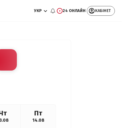
УКР
24 ОНЛАЙН
КАБІНЕТ
Чт
Пт
3.08
14.08