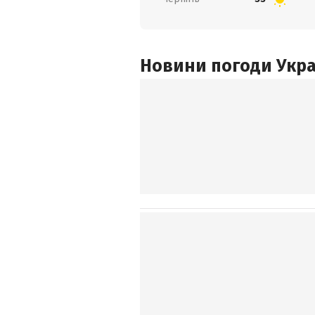
Новини погоди Украї