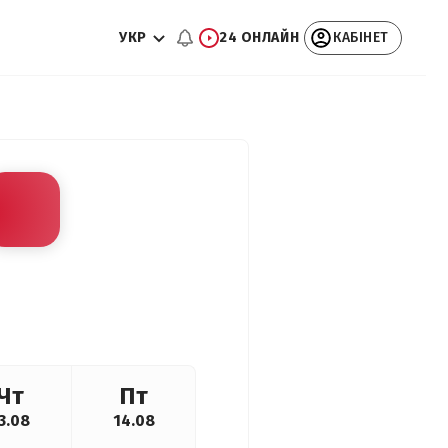
УКР
24 ОНЛАЙН
КАБІНЕТ
Чт
Пт
3.08
14.08