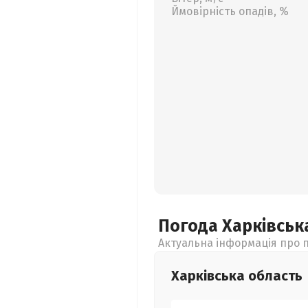
Ймовірність опадів, %
Погода Харківсь
Актуальна інформація про п
Харківська
область