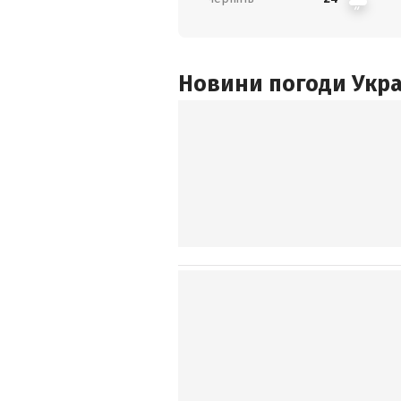
Новини погоди Украї