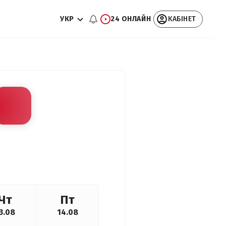
УКР
24 ОНЛАЙН
КАБІНЕТ
Чт
Пт
3.08
14.08