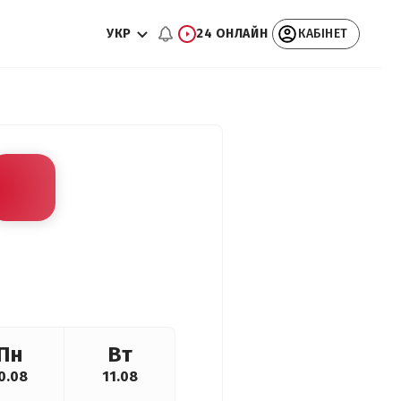
УКР
24 ОНЛАЙН
КАБІНЕТ
Пн
Вт
0.08
11.08