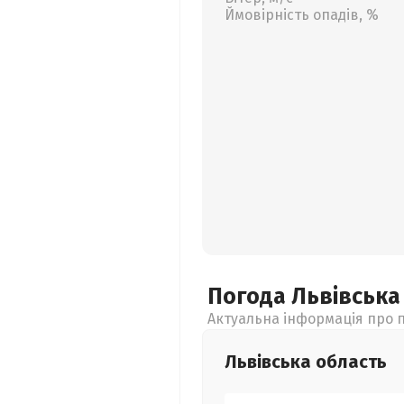
Ймовірність опадів, %
Погода Львівськ
Актуальна інформація про п
Львівська
область