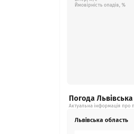
Ймовірність опадів, %
Погода Львівськ
Актуальна інформація про п
Львівська
область