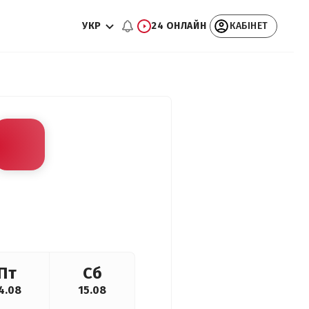
УКР
24 ОНЛАЙН
КАБІНЕТ
Пт
Сб
4.08
15.08