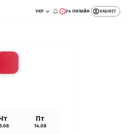
УКР
24 ОНЛАЙН
КАБІНЕТ
Чт
Пт
3.08
14.08