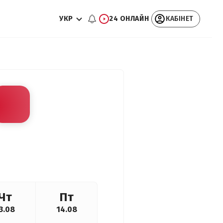
УКР
24 ОНЛАЙН
КАБІНЕТ
Чт
Пт
3.08
14.08