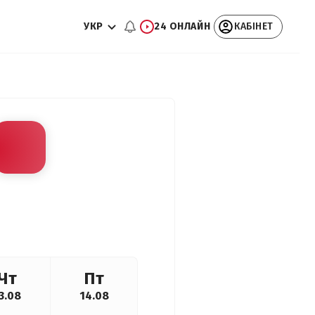
УКР
24 ОНЛАЙН
КАБІНЕТ
Чт
Пт
3.08
14.08