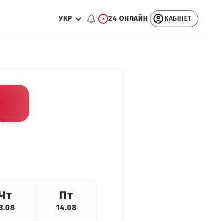
УКР
24 ОНЛАЙН
КАБІНЕТ
Чт
Пт
3.08
14.08