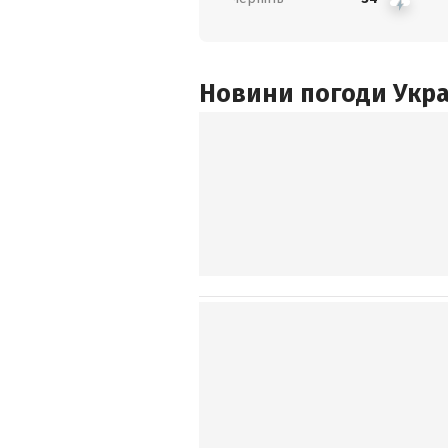
Новини погоди Украї