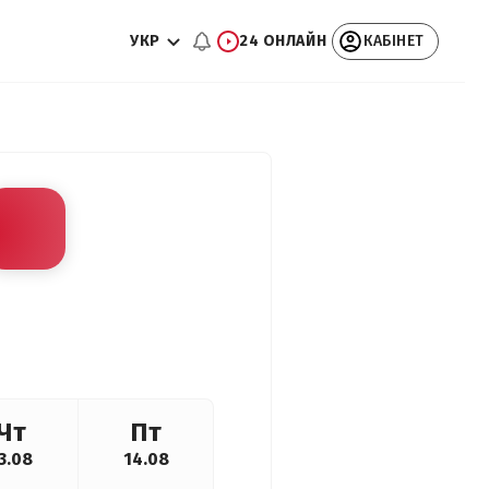
УКР
24 ОНЛАЙН
КАБІНЕТ
Чт
Пт
3.08
14.08