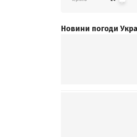
Новини погоди Украї