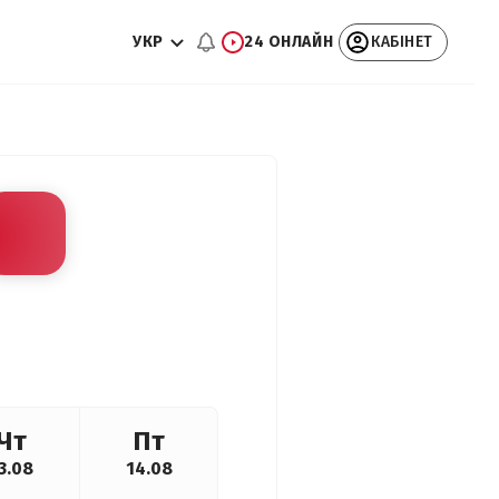
УКР
24 ОНЛАЙН
КАБІНЕТ
Чт
Пт
3.08
14.08