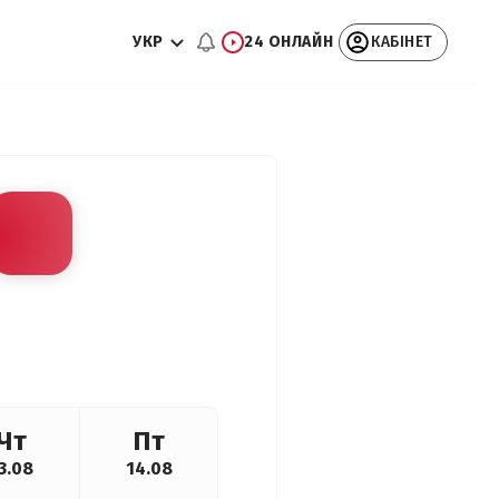
УКР
24 ОНЛАЙН
КАБІНЕТ
Чт
Пт
3.08
14.08