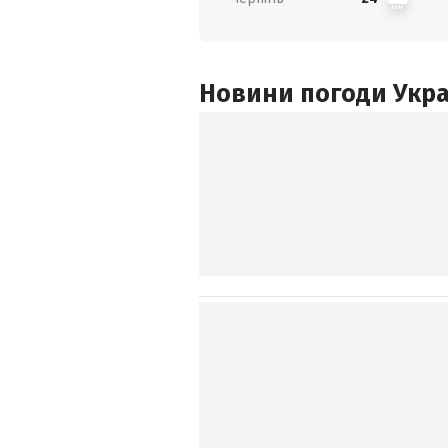
Новини погоди Украї