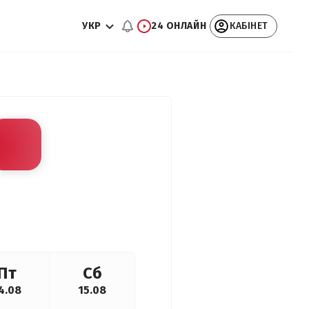
УКР
24 ОНЛАЙН
КАБІНЕТ
Пт
Сб
4.08
15.08