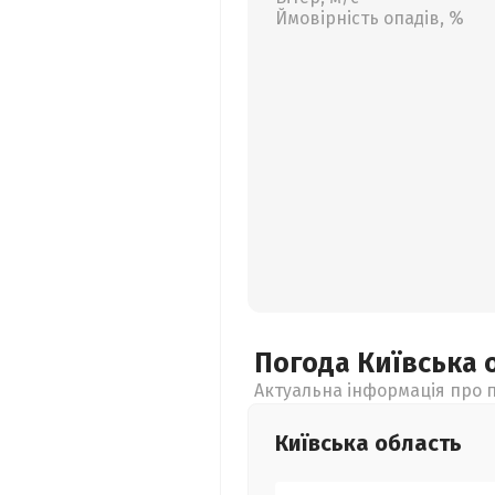
Ймовірність опадів, %
Погода Київська
Актуальна інформація про п
Київська
область