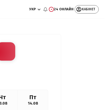
УКР
24 ОНЛАЙН
КАБІНЕТ
Чт
Пт
3.08
14.08