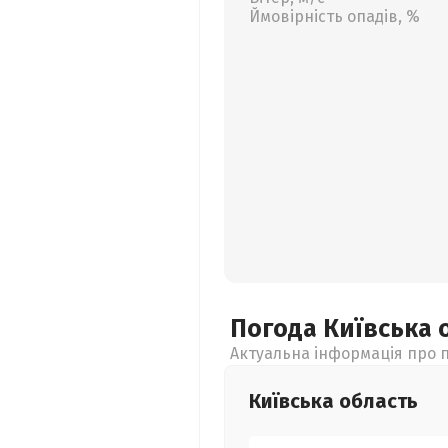
Ймовірність опадів, %
Погода Київська
Актуальна інформація про п
Київська
область