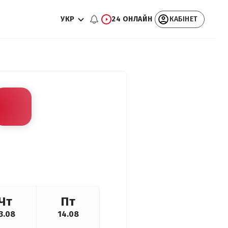
УКР
24 ОНЛАЙН
КАБІНЕТ
Чт
Пт
3.08
14.08