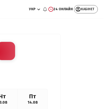
УКР
24 ОНЛАЙН
КАБІНЕТ
Чт
Пт
3.08
14.08