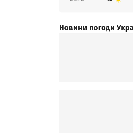
Новини погоди Украї