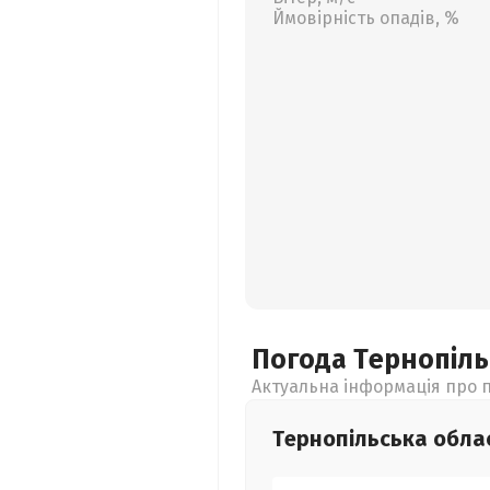
Ймовірність опадів, %
Погода Тернопіл
Актуальна інформація про п
Тернопільська
обла